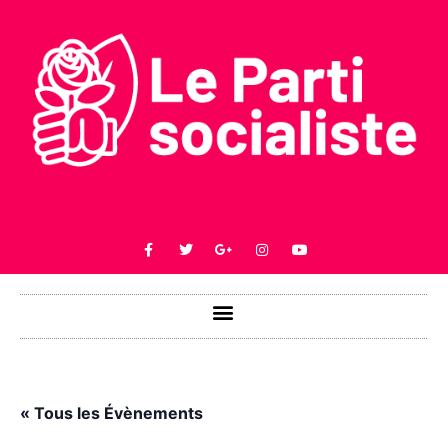
« Tous les Évènements