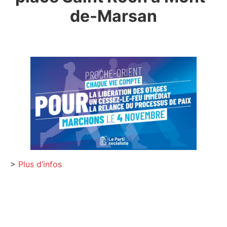
de-Marsan
>
Plus d’infos