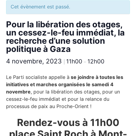
Cet évènement est passé.
Pour la libération des otages,
un cessez-le-feu immédiat, la
recherche d’une solution
politique à Gaza
4 novembre, 2023
11h00
12h00
|
–
Le Parti socialiste appelle à
se joindre à toutes les
initiatives et marches organisées le samedi 4
novembre
, pour la libération des otages, pour un
cessez-le-feu immédiat et pour la relance du
processus de paix au Proche-Orient !
Rendez-vous à 11h00
place Saint Roch à Mont-