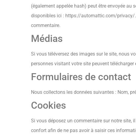
(également appelée hash) peut être envoyée au serv
disponibles ici : https://automattic.com/privacy/
commentaire.
Médias
Si vous téléversez des images sur le site, nous 
personnes visitant votre site peuvent télécharger
Formulaires de contact
Nous collectons les données suivantes : Nom, pré
Cookies
Si vous déposez un commentaire sur notre site, il
confort afin de ne pas avoir à saisir ces informa