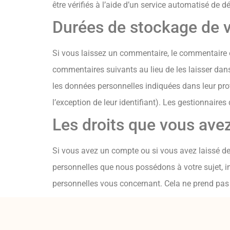
être vérifiés à l’aide d’un service automatisé de 
Durées de stockage de 
Si vous laissez un commentaire, le commentaire 
commentaires suivants au lieu de les laisser dans
les données personnelles indiquées dans leur pro
l’exception de leur identifiant). Les gestionnaires
Les droits que vous ave
Si vous avez un compte ou si vous avez laissé de
personnelles que nous possédons à votre sujet, 
personnelles vous concernant. Cela ne prend pas 