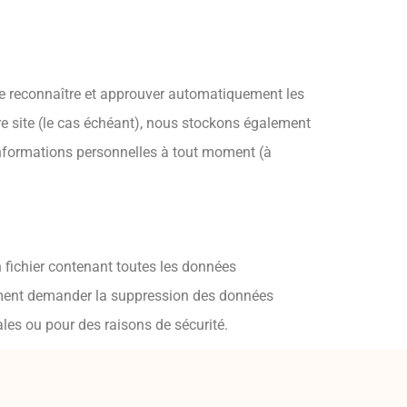
e reconnaître et approuver automatiquement les
tre site (le cas échéant), nous stockons également
 informations personnelles à tout moment (à
 fichier contenant toutes les données
ement demander la suppression des données
les ou pour des raisons de sécurité.