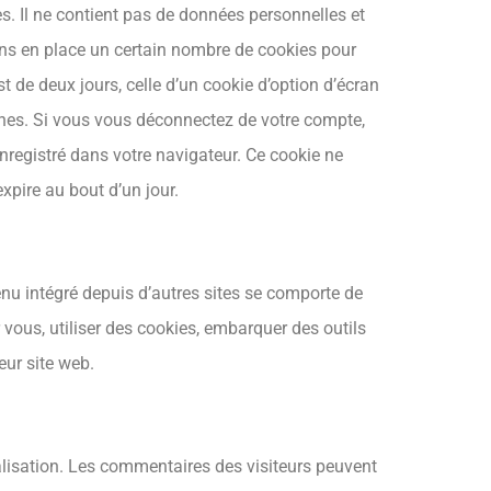
s. Il ne contient pas de données personnelles et
ns en place un certain nombre de cookies pour
 de deux jours, celle d’un cookie d’option d’écran
ines. Si vous vous déconnectez de votre compte,
nregistré dans votre navigateur. Ce cookie ne
xpire au bout d’un jour.
enu intégré depuis d’autres sites se comporte de
 vous, utiliser des cookies, embarquer des outils
eur site web.
ialisation. Les commentaires des visiteurs peuvent