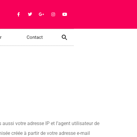
r
Contact
ussi votre adresse IP et l’agent utilisateur de
sée créée à partir de votre adresse e-mail